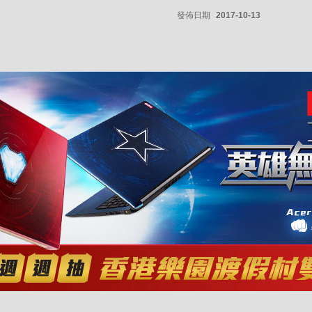
發佈日期
2017-10-13