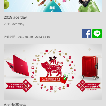
2019 acerday
2019 acerday
活動期間
2019-06-29 - 2023-11-07
Acer豬事大吉