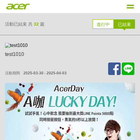
活動已結束 共
32
篇
進行中
已結束
test1010
活動期間
2025-03-30 - 2025-04-03