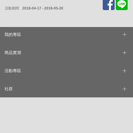
活動期間
2018-04-17 - 2018-05-20
我的專區
商品實測
活動專區
社群
支援服務
法律聲明